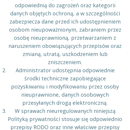
odpowiednią do zagrożeń oraz kategorii
danych objętych ochroną, a w szczególności
zabezpiecza dane przed ich udostępnieniem
osobom nieupoważnionym, zabraniem przez
osobę nieuprawnioną, przetwarzaniem z
naruszeniem obowiązujących przepisów oraz
zmianą, utratą, uszkodzeniem lub
zniszczeniem.
Administrator udostępnia odpowiednie
środki techniczne zapobiegające
pozyskiwaniu i modyfikowaniu przez osoby
nieuprawnione, danych osobowych
przesyłanych drogą elektroniczną.
W sprawach nieuregulowanych niniejszą
Polityką prywatności stosuje się odpowiednio
przepisy RODO oraz inne właściwe przepisy