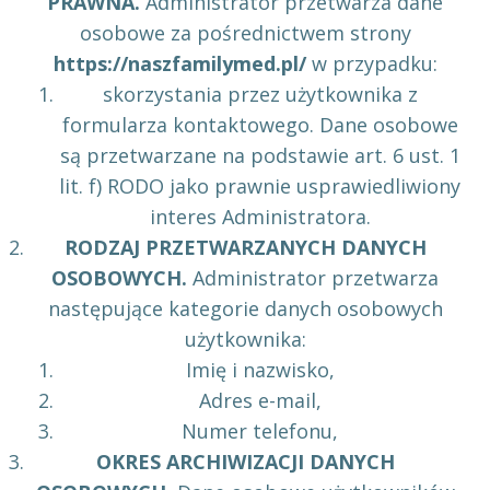
PRAWNA.
Administrator przetwarza dane
osobowe za pośrednictwem strony
https://naszfamilymed.pl/
w przypadku:
skorzystania przez użytkownika z
formularza kontaktowego. Dane osobowe
są przetwarzane na podstawie art. 6 ust. 1
lit. f) RODO jako prawnie usprawiedliwiony
interes Administratora.
RODZAJ PRZETWARZANYCH DANYCH
OSOBOWYCH.
Administrator przetwarza
następujące kategorie danych osobowych
użytkownika:
Imię i nazwisko,
Adres e-mail,
Numer telefonu,
OKRES ARCHIWIZACJI DANYCH