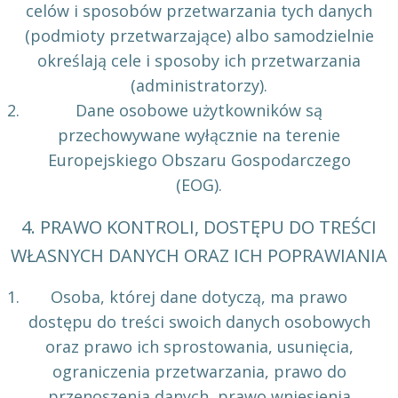
celów i sposobów przetwarzania tych danych
(podmioty przetwarzające) albo samodzielnie
określają cele i sposoby ich przetwarzania
(administratorzy).
Dane osobowe użytkowników są
przechowywane wyłącznie na terenie
Europejskiego Obszaru Gospodarczego
(EOG).
4. PRAWO KONTROLI, DOSTĘPU DO TREŚCI
WŁASNYCH DANYCH ORAZ ICH POPRAWIANIA
Osoba, której dane dotyczą, ma prawo
dostępu do treści swoich danych osobowych
oraz prawo ich sprostowania, usunięcia,
ograniczenia przetwarzania, prawo do
przenoszenia danych, prawo wniesienia