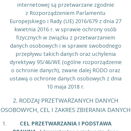
internetowej są przetwarzane zgodnie
z Rozporządzeniem Parlamentu
Europejskiego i Rady (UE) 2016/679 z dnia 27
kwietnia 2016 r. w sprawie ochrony osób
fizycznych w związku z przetwarzaniem
danych osobowych i w sprawie swobodnego
przepływu takich danych oraz uchylenia
dyrektywy 95/46/WE (ogólne rozporządzenie
o ochronie danych), zwane dalej RODO oraz
ustawą o ochronie danych osobowych z dnia
10 maja 2018 r.
2. RODZAJ PRZETWARZANYCH DANYCH
OSOBOWYCH, CEL I ZAKRES ZBIERANIA DANYCH
CEL PRZETWARZANIA I PODSTAWA