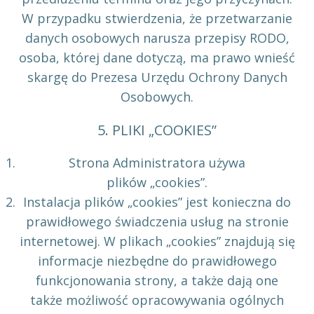
W przypadku stwierdzenia, że przetwarzanie
danych osobowych narusza przepisy RODO,
osoba, której dane dotyczą, ma prawo wnieść
skargę do Prezesa Urzędu Ochrony Danych
Osobowych.
5. PLIKI „COOKIES”
Strona Administratora używa
plików „cookies”.
Instalacja plików „cookies” jest konieczna do
prawidłowego świadczenia usług na stronie
internetowej. W plikach „cookies” znajdują się
informacje niezbędne do prawidłowego
funkcjonowania strony, a także dają one
także możliwość opracowywania ogólnych