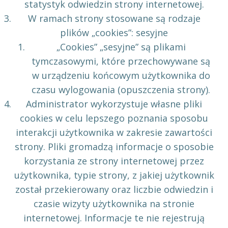
statystyk odwiedzin strony internetowej.
W ramach strony stosowane są rodzaje
plików „cookies”: sesyjne
„Cookies” „sesyjne” są plikami
tymczasowymi, które przechowywane są
w urządzeniu końcowym użytkownika do
czasu wylogowania (opuszczenia strony).
Administrator wykorzystuje własne pliki
cookies w celu lepszego poznania sposobu
interakcji użytkownika w zakresie zawartości
strony. Pliki gromadzą informacje o sposobie
korzystania ze strony internetowej przez
użytkownika, typie strony, z jakiej użytkownik
został przekierowany oraz liczbie odwiedzin i
czasie wizyty użytkownika na stronie
internetowej. Informacje te nie rejestrują