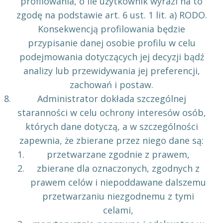
profilowania, o ile użytkownik wyrazi na to
zgodę na podstawie art. 6 ust. 1 lit. a) RODO.
Konsekwencją profilowania będzie
przypisanie danej osobie profilu w celu
podejmowania dotyczących jej decyzji bądź
analizy lub przewidywania jej preferencji,
zachowań i postaw.
Administrator dokłada szczególnej
staranności w celu ochrony interesów osób,
których dane dotyczą, a w szczególności
zapewnia, że zbierane przez niego dane są:
przetwarzane zgodnie z prawem,
zbierane dla oznaczonych, zgodnych z
prawem celów i niepoddawane dalszemu
przetwarzaniu niezgodnemu z tymi
celami,