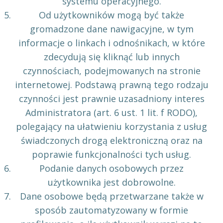
systemu operacyjnego.
Od użytkowników mogą być także
gromadzone dane nawigacyjne, w tym
informacje o linkach i odnośnikach, w które
zdecydują się kliknąć lub innych
czynnościach, podejmowanych na stronie
internetowej. Podstawą prawną tego rodzaju
czynności jest prawnie uzasadniony interes
Administratora (art. 6 ust. 1 lit. f RODO),
polegający na ułatwieniu korzystania z usług
świadczonych drogą elektroniczną oraz na
poprawie funkcjonalności tych usług.
Podanie danych osobowych przez
użytkownika jest dobrowolne.
Dane osobowe będą przetwarzane także w
sposób zautomatyzowany w formie