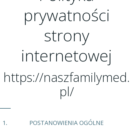
prywatności
strony
internetowej
https://naszfamilymed.
pl/
POSTANOWIENIA OGÓLNE