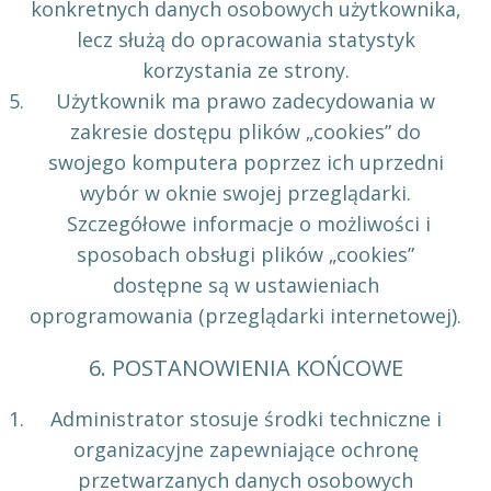
konkretnych danych osobowych użytkownika,
lecz służą do opracowania statystyk
korzystania ze strony.
Użytkownik ma prawo zadecydowania w
zakresie dostępu plików „cookies” do
swojego komputera poprzez ich uprzedni
wybór w oknie swojej przeglądarki.
Szczegółowe informacje o możliwości i
sposobach obsługi plików „cookies”
dostępne są w ustawieniach
oprogramowania (przeglądarki internetowej).
6. POSTANOWIENIA KOŃCOWE
Administrator stosuje środki techniczne i
organizacyjne zapewniające ochronę
przetwarzanych danych osobowych