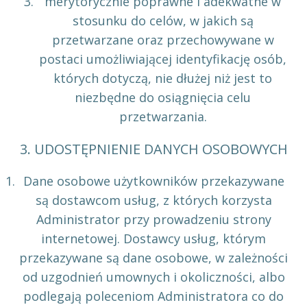
merytorycznie poprawne i adekwatne w
stosunku do celów, w jakich są
przetwarzane oraz przechowywane w
postaci umożliwiającej identyfikację osób,
których dotyczą, nie dłużej niż jest to
niezbędne do osiągnięcia celu
przetwarzania.
3. UDOSTĘPNIENIE DANYCH OSOBOWYCH
Dane osobowe użytkowników przekazywane
są dostawcom usług, z których korzysta
Administrator przy prowadzeniu strony
internetowej. Dostawcy usług, którym
przekazywane są dane osobowe, w zależności
od uzgodnień umownych i okoliczności, albo
podlegają poleceniom Administratora co do