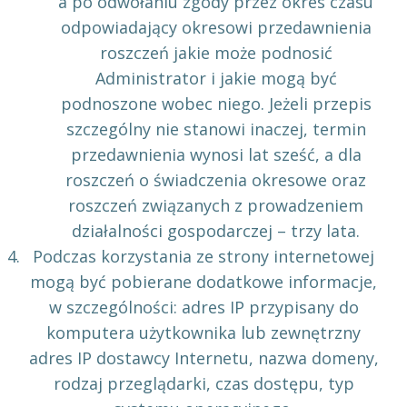
a po odwołaniu zgody przez okres czasu
odpowiadający okresowi przedawnienia
roszczeń jakie może podnosić
Administrator i jakie mogą być
podnoszone wobec niego. Jeżeli przepis
szczególny nie stanowi inaczej, termin
przedawnienia wynosi lat sześć, a dla
roszczeń o świadczenia okresowe oraz
roszczeń związanych z prowadzeniem
działalności gospodarczej – trzy lata.
Podczas korzystania ze strony internetowej
mogą być pobierane dodatkowe informacje,
w szczególności: adres IP przypisany do
komputera użytkownika lub zewnętrzny
adres IP dostawcy Internetu, nazwa domeny,
rodzaj przeglądarki, czas dostępu, typ