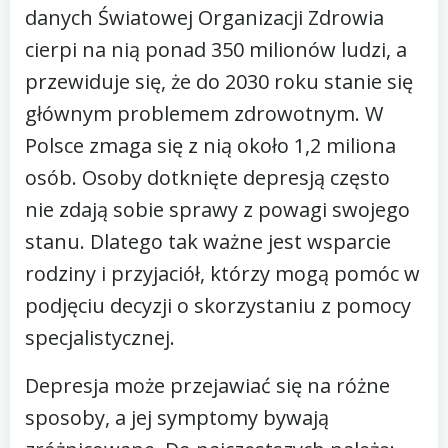
danych Światowej Organizacji Zdrowia
cierpi na nią ponad 350 milionów ludzi, a
przewiduje się, że do 2030 roku stanie się
głównym problemem zdrowotnym. W
Polsce zmaga się z nią około 1,2 miliona
osób. Osoby dotknięte depresją często
nie zdają sobie sprawy z powagi swojego
stanu. Dlatego tak ważne jest wsparcie
rodziny i przyjaciół, którzy mogą pomóc w
podjęciu decyzji o skorzystaniu z pomocy
specjalistycznej.
Depresja może przejawiać się na różne
sposoby, a jej symptomy bywają