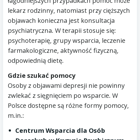
łagodniejszych przypadkach pomóc może
lekarz rodzinny, natomiast przy cięższych
objawach konieczna jest konsultacja
psychiatryczna. W terapii stosuje się:
psychoterapię, grupy wsparcia, leczenie
farmakologiczne, aktywność fizyczną,
odpowiednią dietę.
Gdzie szukać pomocy
Osoby z objawami depresji nie powinny
zwlekać z sięgnięciem po wsparcie. W
Polsce dostępne są różne formy pomocy,
m.in.:
Centrum Wsparcia dla Osób