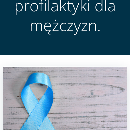
profilaktyki dla
mężczyzn.