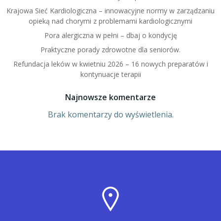
Krajowa Sieć Kardiologiczna – innowacyjne normy w zarządzaniu
opieką nad chorymi z problemami kardiologicznymi
Pora alergiczna w pełni – dbaj o kondycję
Praktyczne porady zdrowotne dla seniorów.
Refundacja leków w kwietniu 2026 – 16 nowych preparatów i
kontynuacje terapii
Najnowsze komentarze
Brak komentarzy do wyświetlenia.